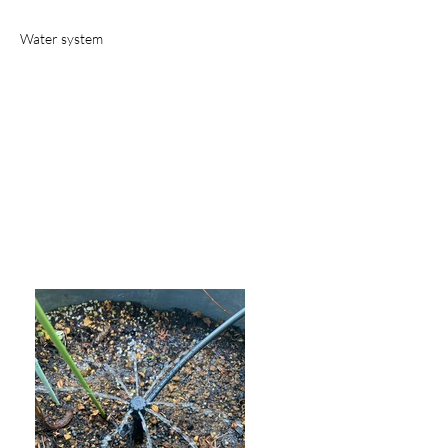
Water system