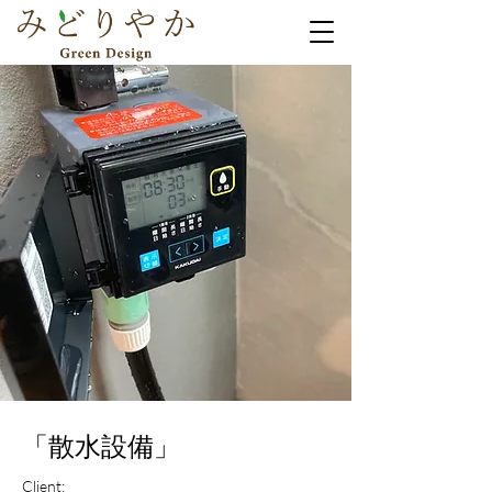
「散水設備」
Client: