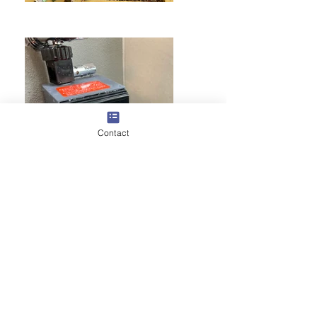
Contact
Previous
Next
一覧へ戻る