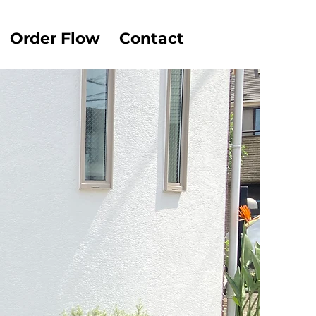
Order Flow
Contact