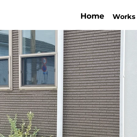
Home
Works