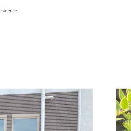
residence